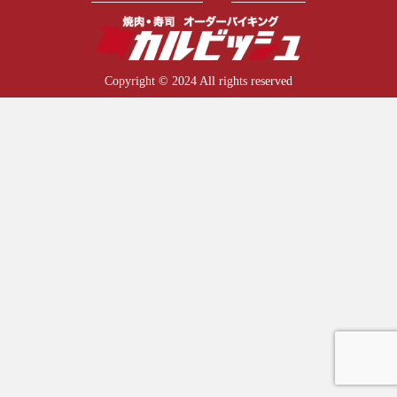
Copyright © 2024 All rights reserved