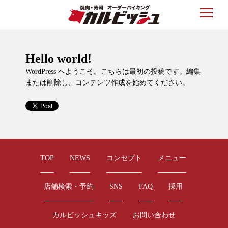
Hello world!
WordPress へようこそ。こちらは最初の投稿です。編集
または削除し、コンテンツ作成を始めてください。
TOP
NEWS
コンセプト
メニュー
店舗検索・予約
SNS
FAQ
採用
カルビッシュキッズ
お問い合わせ