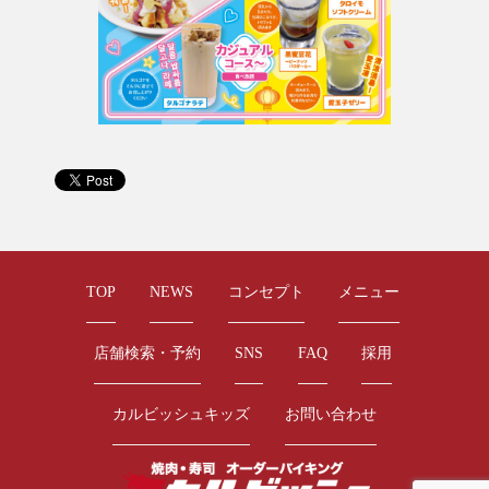
TOP
NEWS
コンセプト
メニュー
店舗検索・予約
SNS
FAQ
採用
カルビッシュキッズ
お問い合わせ