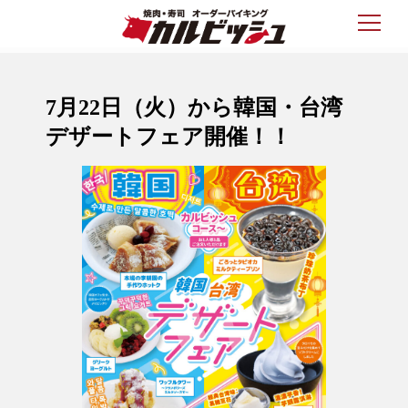
7月22日（火）から韓国・台湾
デザートフェア開催！！