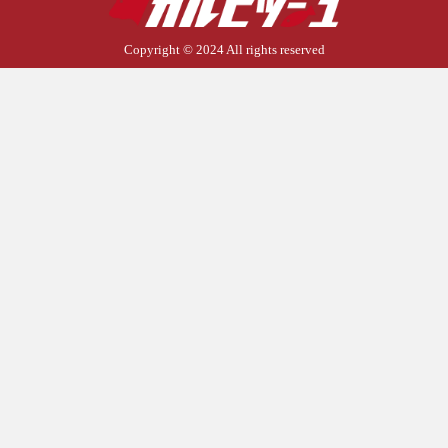
Copyright © 2024 All rights reserved