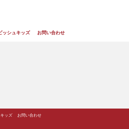
ビッシュキッズ
お問い合わせ
ュキッズ
お問い合わせ