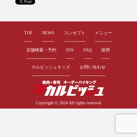
TOP
NEWS
コンセプト
メニュー
店舗検索・予約
SNS
FAQ
採用
カルビッシュキッズ
お問い合わせ
Copyright © 2024 All rights reserved