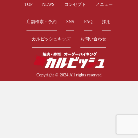
TOP
NEWS
コンセプト
メニュー
店舗検索・予約
SNS
FAQ
採用
カルビッシュキッズ
お問い合わせ
Copyright © 2024 All rights reserved