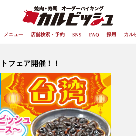
メニュー
店舗検索・予約
採用
カル
SNS
FAQ
ートフェア開催！！