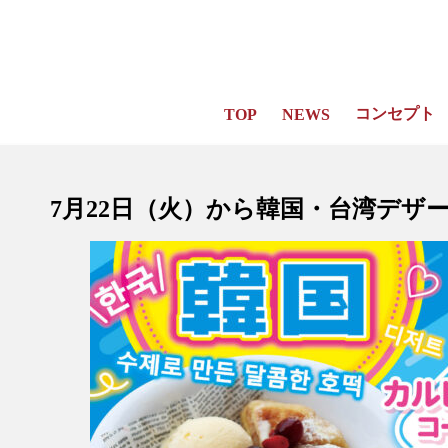
コンセプト
TOP
NEWS
7月22日（火）から韓国・台湾デザ