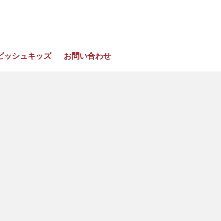
ビッシュキッズ
お問い合わせ